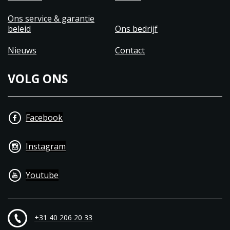
Ons service & garantie
beleid
Ons bedrijf
Nieuws
Contact
VOLG ONS
Facebook
Instagram
Youtube
+31 40 206 20 33