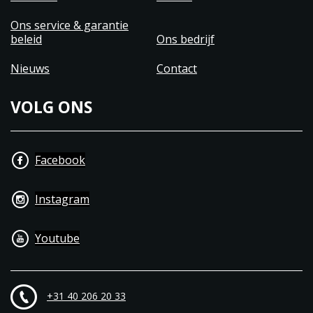
Ons service & garantie
beleid
Ons bedrijf
Nieuws
Contact
VOLG ONS
Facebook
Instagram
Youtube
+31 40 206 20 33