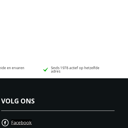
ide en ervaren
Sinds 1978 actief op hetzelfde
adres
VOLG ONS
Facebook