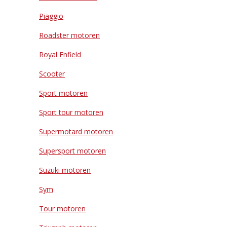
Piaggio
Roadster motoren
Royal Enfield
Scooter
Sport motoren
Sport tour motoren
Supermotard motoren
Supersport motoren
Suzuki motoren
Sym
Tour motoren