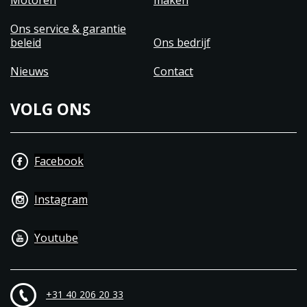
Motoren
maken
Ons service & garantie
beleid
Ons bedrijf
Nieuws
Contact
VOLG ONS
Facebook
Instagram
Youtube
+31 40 206 20 33