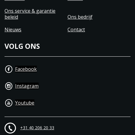
Ons service & garantie
beleid
Ons bedrijf
Nieuws
Contact
VOLG ONS
Facebook
Instagram
Youtube
+31 40 206 20 33