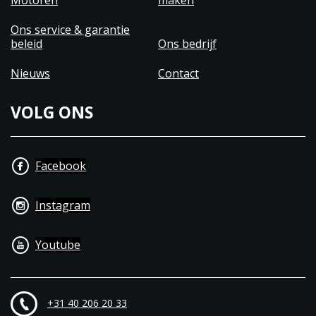
Motoren
maken
Ons service & garantie
beleid
Ons bedrijf
Nieuws
Contact
VOLG ONS
Facebook
Instagram
Youtube
+31 40 206 20 33