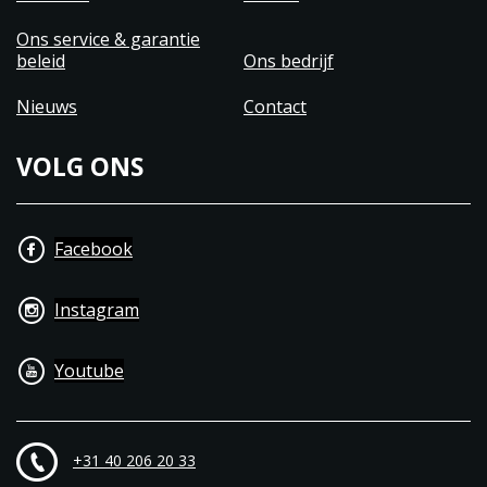
Ons service & garantie
beleid
Ons bedrijf
Nieuws
Contact
VOLG ONS
Facebook
Instagram
Youtube
+31 40 206 20 33