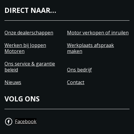
DIRECT NAAR…
Onze dealerschappen
Motor verkopen of inruilen
Werken bij Joppen
Werkplaats afspraak
Motoren
maken
Ons service & garantie
beleid
Ons bedrijf
Nieuws
Contact
VOLG ONS
Facebook