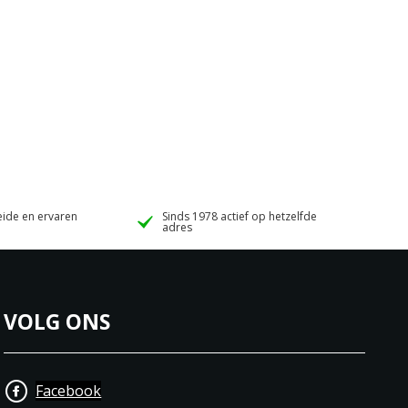
ide en ervaren
Sinds 1978 actief op hetzelfde
adres
VOLG ONS
Facebook