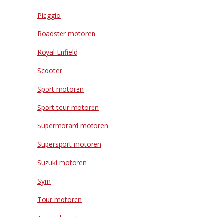
Piaggio
Roadster motoren
Royal Enfield
Scooter
Sport motoren
Sport tour motoren
Supermotard motoren
Supersport motoren
Suzuki motoren
Sym
Tour motoren