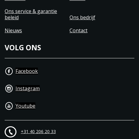
Ons service & garantie
beleid
Ons bedrijf
Nieuws
Contact
VOLG ONS
Facebook
Instagram
Youtube
+31 40 206 20 33