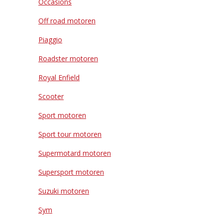
Occasions
Off road motoren
Piaggio
Roadster motoren
Royal Enfield
Scooter
Sport motoren
Sport tour motoren
Supermotard motoren
Supersport motoren
Suzuki motoren
Sym