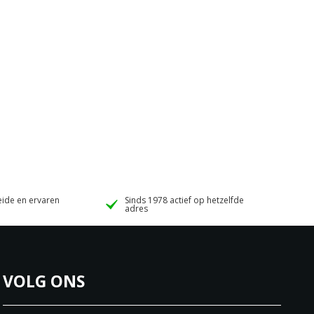
ide en ervaren
Sinds 1978 actief op hetzelfde
adres
VOLG ONS