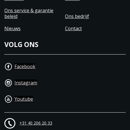
Ons service & garantie
beleid
Ons bedrijf
Nieuws
Contact
VOLG ONS
Facebook
Instagram
Youtube
+31 40 206 20 33