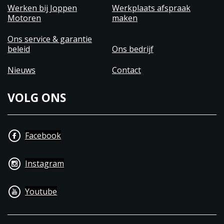
Werken bij Joppen
Werkplaats afspraak
Motoren
maken
Ons service & garantie
beleid
Ons bedrijf
Nieuws
Contact
VOLG ONS
Facebook
Instagram
Youtube