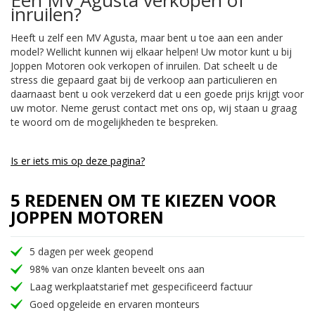
inruilen?
Heeft u zelf een MV Agusta, maar bent u toe aan een ander
model? Wellicht kunnen wij elkaar helpen! Uw motor kunt u bij
Joppen Motoren ook verkopen of inruilen. Dat scheelt u de
stress die gepaard gaat bij de verkoop aan particulieren en
daarnaast bent u ook verzekerd dat u een goede prijs krijgt voor
uw motor. Neme gerust contact met ons op, wij staan u graag
te woord om de mogelijkheden te bespreken.
Is er iets mis op deze pagina?
5 REDENEN OM TE KIEZEN VOOR
JOPPEN MOTOREN
5 dagen per week geopend
98% van onze klanten beveelt ons aan
Laag werkplaatstarief met gespecificeerd factuur
Goed opgeleide en ervaren monteurs