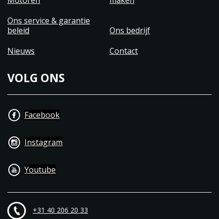
Motoren
maken
Ons service & garantie
beleid
Ons bedrijf
Nieuws
Contact
VOLG ONS
Facebook
Instagram
Youtube
+31 40 206 20 33