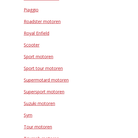
Piaggio
Roadster motoren
Royal Enfield
Scooter
Sport motoren
Sport tour motoren
Supermotard motoren
Supersport motoren
Suzuki motoren
Sym
Tour motoren