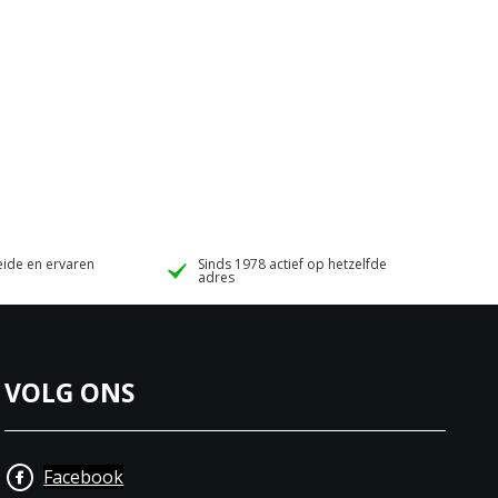
ide en ervaren
Sinds 1978 actief op hetzelfde
adres
VOLG ONS
Facebook