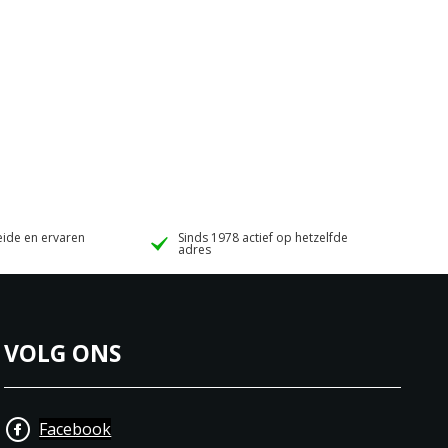
ide en ervaren
Sinds 1978 actief op hetzelfde
adres
VOLG ONS
Facebook