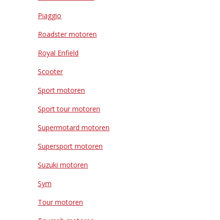
Piaggio
Roadster motoren
Royal Enfield
Scooter
Sport motoren
Sport tour motoren
Supermotard motoren
Supersport motoren
Suzuki motoren
Sym
Tour motoren