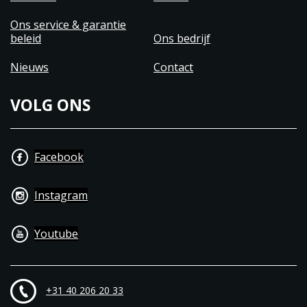
Ons service & garantie
beleid
Ons bedrijf
Nieuws
Contact
VOLG ONS
Facebook
Instagram
Youtube
+31 40 206 20 33