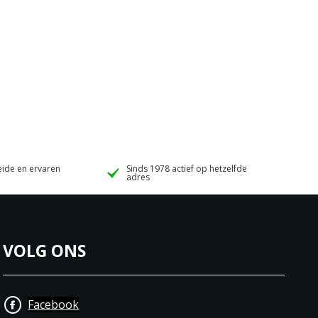
ide en ervaren
Sinds 1978 actief op hetzelfde
adres
VOLG ONS
Facebook