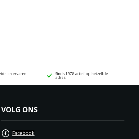
ide en ervaren
Sinds 1978 actief op hetzelfde
adres
VOLG ONS
Facebook