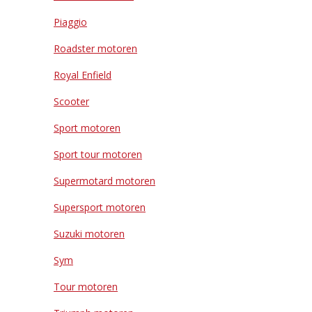
Piaggio
Roadster motoren
Royal Enfield
Scooter
Sport motoren
Sport tour motoren
Supermotard motoren
Supersport motoren
Suzuki motoren
Sym
Tour motoren