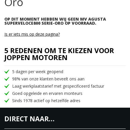
Oro
OP DIT MOMENT HEBBEN WIJ GEEN MV AGUSTA
SUPERVELOCE800 SERIE-ORO OP VOORRAAD.
Is er iets mis op deze pagina?
5 REDENEN OM TE KIEZEN VOOR
JOPPEN MOTOREN
5 dagen per week geopend
98% van onze klanten beveelt ons aan
Laag werkplaatstarief met gespecificeerd factuur
Goed opgeleide en ervaren monteurs
Sinds 1978 actief op hetzelfde adres
DIRECT NAAR…