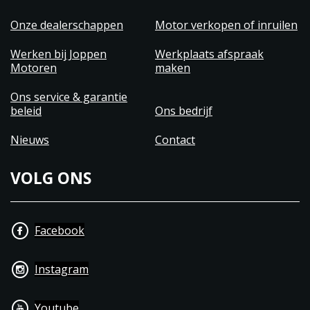
Onze dealerschappen
Motor verkopen of inruilen
Werken bij Joppen
Werkplaats afspraak
Motoren
maken
Ons service & garantie
beleid
Ons bedrijf
Nieuws
Contact
VOLG ONS
Facebook
Instagram
Youtube