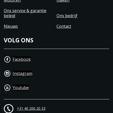
Motoren
maken
Ons service & garantie
beleid
Ons bedrijf
Nieuws
Contact
VOLG ONS
Facebook
Instagram
Youtube
+31 40 206 20 33