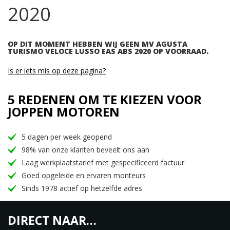
2020
OP DIT MOMENT HEBBEN WIJ GEEN MV AGUSTA
TURISMO VELOCE LUSSO EAS ABS 2020 OP VOORRAAD.
Is er iets mis op deze pagina?
5 REDENEN OM TE KIEZEN VOOR
JOPPEN MOTOREN
5 dagen per week geopend
98% van onze klanten beveelt ons aan
Laag werkplaatstarief met gespecificeerd factuur
Goed opgeleide en ervaren monteurs
Sinds 1978 actief op hetzelfde adres
DIRECT NAAR…