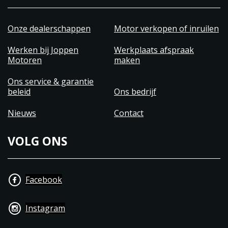
Onze dealerschappen
Motor verkopen of inruilen
Werken bij Joppen
Werkplaats afspraak
Motoren
maken
Ons service & garantie
beleid
Ons bedrijf
Nieuws
Contact
VOLG ONS
Facebook
Instagram