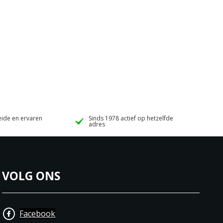
ide en ervaren
Sinds 1978 actief op hetzelfde
adres
VOLG ONS
Facebook