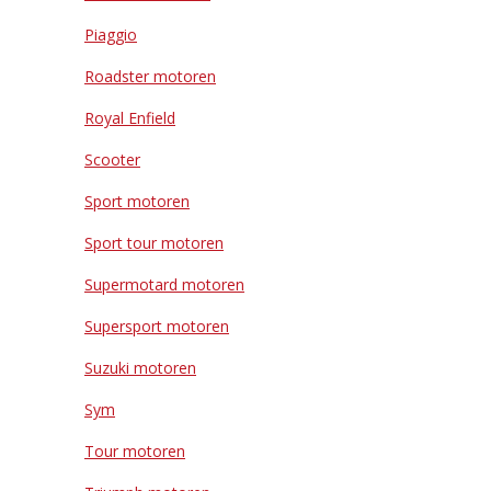
Piaggio
Roadster motoren
Royal Enfield
Scooter
Sport motoren
Sport tour motoren
Supermotard motoren
Supersport motoren
Suzuki motoren
Sym
Tour motoren