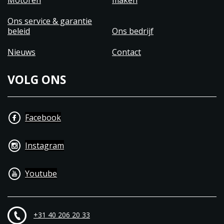
Motoren
maken
Ons service & garantie
beleid
Ons bedrijf
Nieuws
Contact
VOLG ONS
Facebook
Instagram
Youtube
+31 40 206 20 33