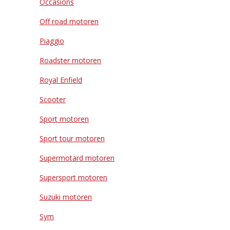
Occasions
Off road motoren
Piaggio
Roadster motoren
Royal Enfield
Scooter
Sport motoren
Sport tour motoren
Supermotard motoren
Supersport motoren
Suzuki motoren
Sym