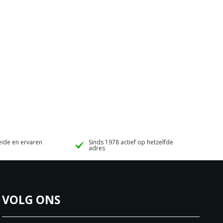
ide en ervaren
Sinds 1978 actief op hetzelfde
adres
VOLG ONS