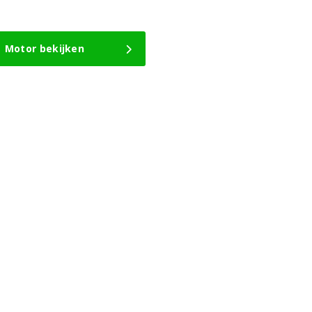
Motor bekijken