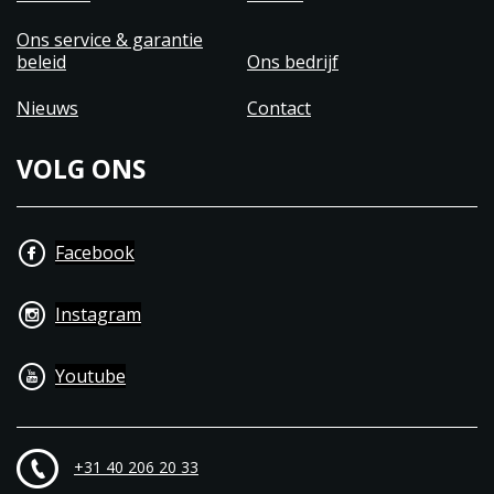
Ons service & garantie
beleid
Ons bedrijf
Nieuws
Contact
VOLG ONS
Facebook
Instagram
Youtube
+31 40 206 20 33