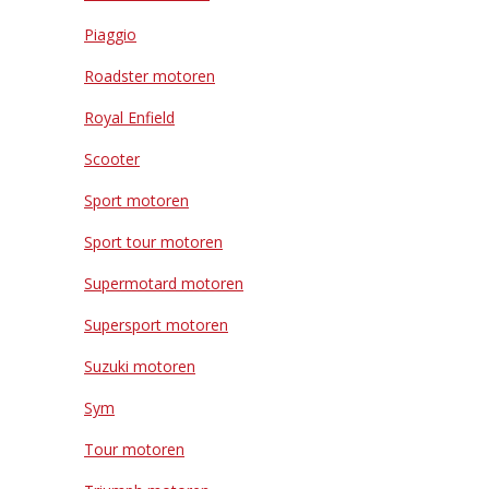
Piaggio
Roadster motoren
Royal Enfield
Scooter
Sport motoren
Sport tour motoren
Supermotard motoren
Supersport motoren
Suzuki motoren
Sym
Tour motoren