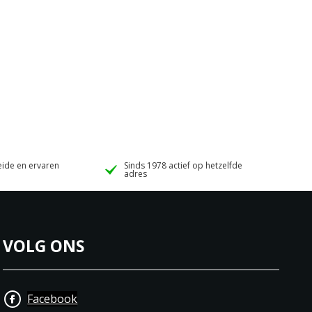
ide en ervaren
Sinds 1978 actief op hetzelfde
adres
VOLG ONS
Facebook