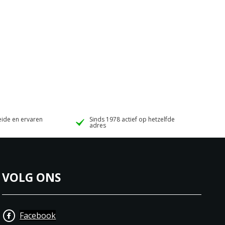
ide en ervaren
Sinds 1978 actief op hetzelfde
adres
VOLG ONS
Facebook