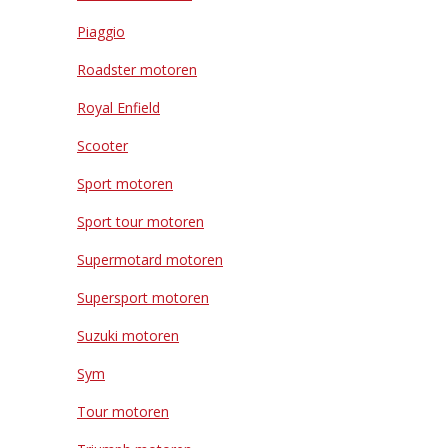
Piaggio
Roadster motoren
Royal Enfield
Scooter
Sport motoren
Sport tour motoren
Supermotard motoren
Supersport motoren
Suzuki motoren
Sym
Tour motoren