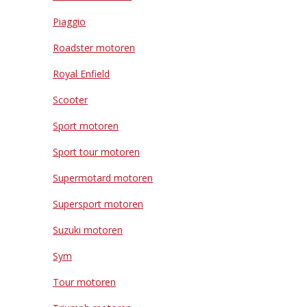
Piaggio
Roadster motoren
Royal Enfield
Scooter
Sport motoren
Sport tour motoren
Supermotard motoren
Supersport motoren
Suzuki motoren
Sym
Tour motoren