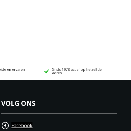
ide en ervaren
Sinds 1978 actief op hetzelfde
adres
VOLG ONS
Facebook