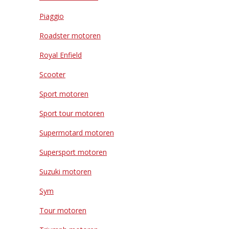
Piaggio
Roadster motoren
Royal Enfield
Scooter
Sport motoren
Sport tour motoren
Supermotard motoren
Supersport motoren
Suzuki motoren
Sym
Tour motoren