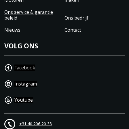
Motoren
maken
Ons service & garantie
beleid
Ons bedrijf
Nieuws
Contact
VOLG ONS
Facebook
Instagram
Youtube
+31 40 206 20 33