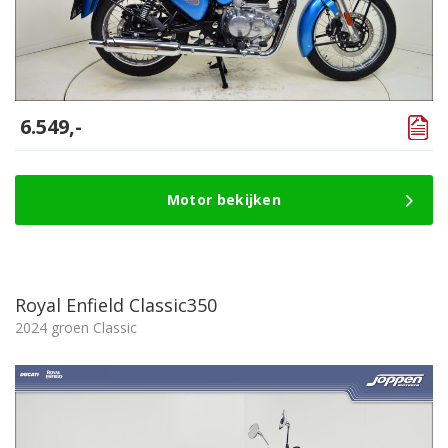
6.549,-
Motor bekijken
Royal Enfield Classic350
2024 groen Classic