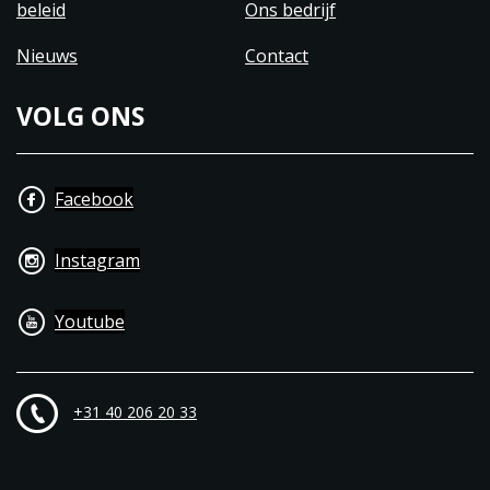
beleid
Ons bedrijf
Nieuws
Contact
VOLG ONS
Facebook
Instagram
Youtube
+31 40 206 20 33