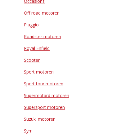
Occasions
Off road motoren
Piaggio
Roadster motoren
Royal Enfield
Scooter
Sport motoren
Sport tour motoren
Supermotard motoren
Supersport motoren
Suzuki motoren
Sym