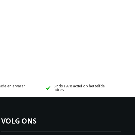
ide en ervaren
Sinds 1978 actief op hetzelfde
adres
VOLG ONS