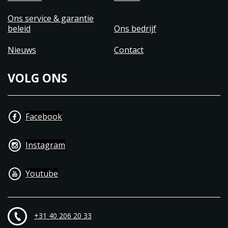
Ons service & garantie
beleid
Ons bedrijf
Nieuws
Contact
VOLG ONS
Facebook
Instagram
Youtube
+31 40 206 20 33