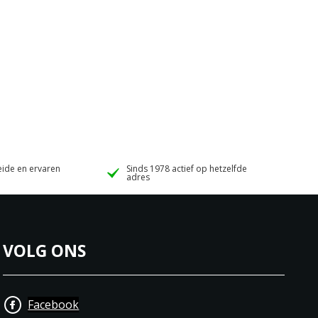
ide en ervaren
Sinds 1978 actief op hetzelfde
adres
VOLG ONS
Facebook