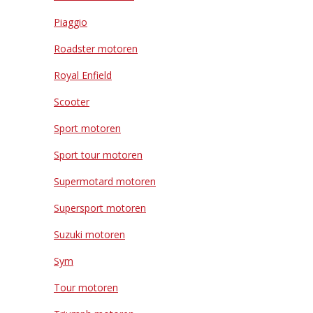
Piaggio
Roadster motoren
Royal Enfield
Scooter
Sport motoren
Sport tour motoren
Supermotard motoren
Supersport motoren
Suzuki motoren
Sym
Tour motoren