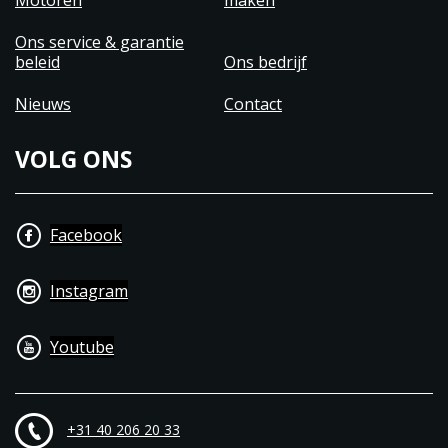
Motoren
maken
Ons service & garantie
beleid
Ons bedrijf
Nieuws
Contact
VOLG ONS
Facebook
Instagram
Youtube
+31 40 206 20 33