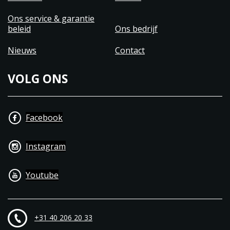
Ons service & garantie
beleid
Ons bedrijf
Nieuws
Contact
VOLG ONS
Facebook
Instagram
Youtube
+31 40 206 20 33