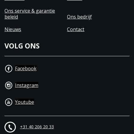
Ons service & garantie
beleid
Ons bedrijf
Nieuws
Contact
VOLG ONS
Facebook
Instagram
Youtube
+31 40 206 20 33