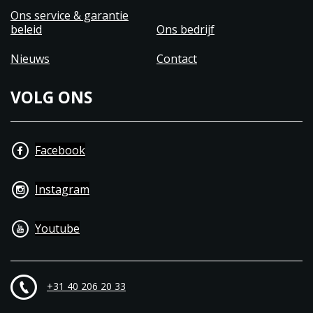
Ons service & garantie
beleid
Ons bedrijf
Nieuws
Contact
VOLG ONS
Facebook
Instagram
Youtube
+31 40 206 20 33