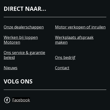
DIRECT NAAR…
Onze dealerschappen
Motor verkopen of inruilen
Werken bij Joppen
Werkplaats afspraak
Motoren
maken
Ons service & garantie
beleid
Ons bedrijf
Nieuws
Contact
VOLG ONS
Facebook