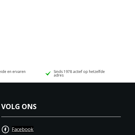
ide en ervaren
Sinds 1978 actief op hetzelfde
adres
VOLG ONS
Facebook