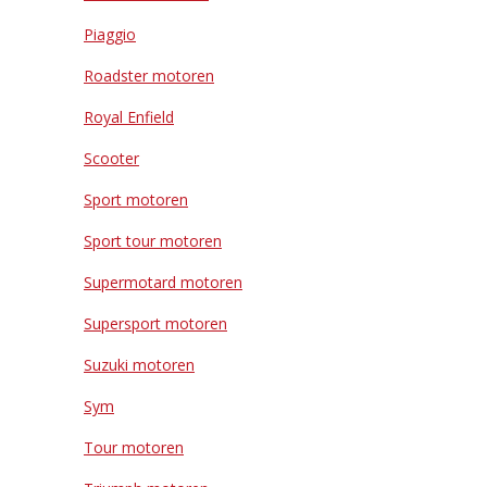
Piaggio
Roadster motoren
Royal Enfield
Scooter
Sport motoren
Sport tour motoren
Supermotard motoren
Supersport motoren
Suzuki motoren
Sym
Tour motoren