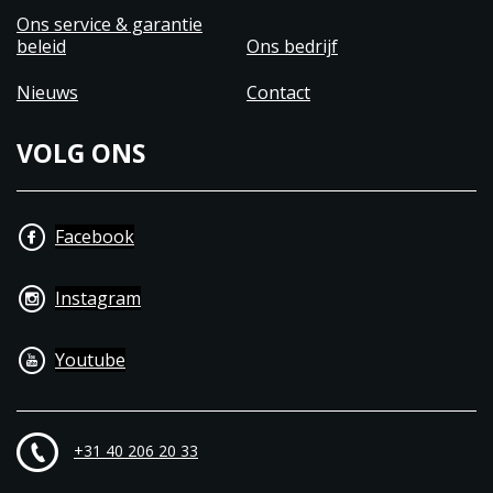
Ons service & garantie
beleid
Ons bedrijf
Nieuws
Contact
VOLG ONS
Facebook
Instagram
Youtube
+31 40 206 20 33