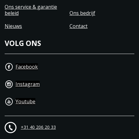
Ons service & garantie
beleid
Ons bedrijf
Nieuws
Contact
VOLG ONS
Facebook
Instagram
Youtube
+31 40 206 20 33