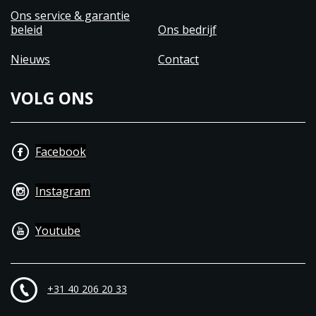
Ons service & garantie
beleid
Ons bedrijf
Nieuws
Contact
VOLG ONS
Facebook
Instagram
Youtube
+31 40 206 20 33