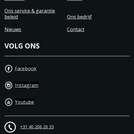
Ons service & garantie
beleid
Ons bedrijf
Nieuws
Contact
VOLG ONS
Facebook
Instagram
Youtube
+31 40 206 20 33