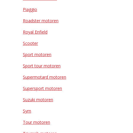
Piaggio
Roadster motoren
Royal Enfield
Scooter
Sport motoren
Sport tour motoren
Supermotard motoren
Supersport motoren
Suzuki motoren
Sym
Tour motoren