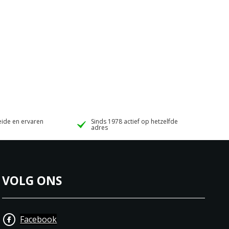
ide en ervaren
Sinds 1978 actief op hetzelfde
adres
VOLG ONS
Facebook