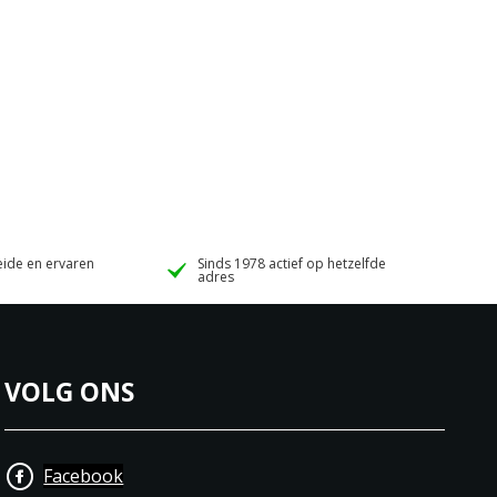
ide en ervaren
Sinds 1978 actief op hetzelfde
adres
VOLG ONS
Facebook