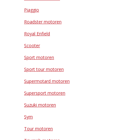
Piaggio
Roadster motoren
Royal Enfield
Scooter
Sport motoren
Sport tour motoren
Supermotard motoren
Supersport motoren
Suzuki motoren
Sym
Tour motoren