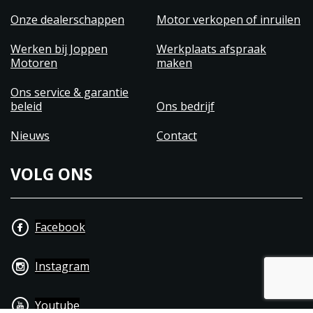
Onze dealerschappen
Motor verkopen of inruilen
Werken bij Joppen
Werkplaats afspraak
Motoren
maken
Ons service & garantie
beleid
Ons bedrijf
Nieuws
Contact
VOLG ONS
Facebook
Instagram
Youtube