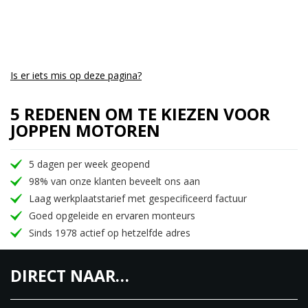
Is er iets mis op deze pagina?
5 REDENEN OM TE KIEZEN VOOR
JOPPEN MOTOREN
5 dagen per week geopend
98% van onze klanten beveelt ons aan
Laag werkplaatstarief met gespecificeerd factuur
Goed opgeleide en ervaren monteurs
Sinds 1978 actief op hetzelfde adres
DIRECT NAAR…