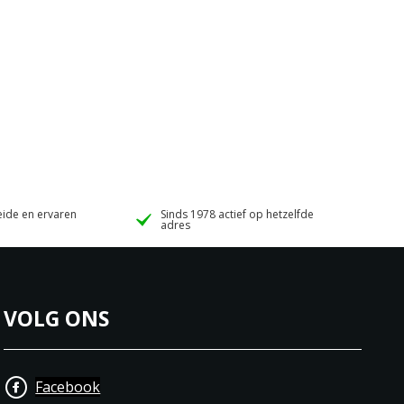
ide en ervaren
Sinds 1978 actief op hetzelfde
adres
VOLG ONS
Facebook