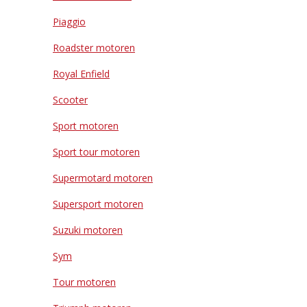
Piaggio
Roadster motoren
Royal Enfield
Scooter
Sport motoren
Sport tour motoren
Supermotard motoren
Supersport motoren
Suzuki motoren
Sym
Tour motoren